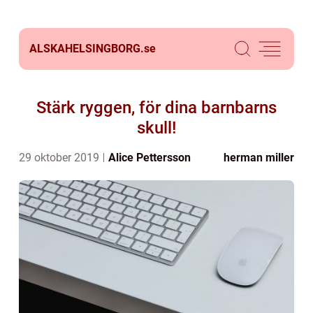
ALSKAHELSINGBORG.
se
Stärk ryggen, för dina barnbarns
skull!
29 oktober 2019
Alice Pettersson
herman miller