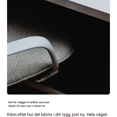
Känn efter hur det känns i din rygg, just nu. Hela vägen