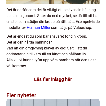
Det är därför som det är viktigt att se över sin hållning
och sin ergonomi. Sitter du ned mycket, se då till att ha
en stol som stödjer din kropp på rätt sätt. Exempelvis de
modeller av
Herman Miller
som säljs på Valueshop.
Det är endast du som bär ansvaret för din kropp.
Det är den hårda sanningen.
Vad än din omgivning kräver av dig: Se till att du
optimerar din tillvaro till ett långt och hållbart liv.
Alla vill vi kunna lyfta upp våra barnbarn när den tiden
väl kommer.
Läs fler inlägg här
Fler nyheter