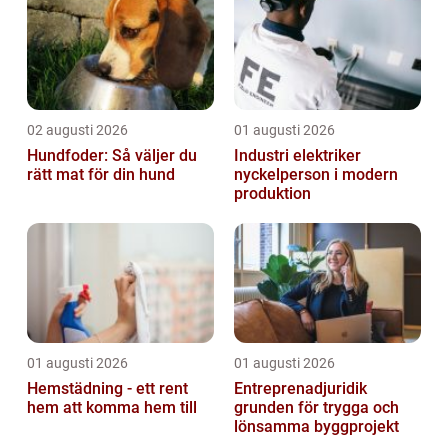
02 augusti 2026
01 augusti 2026
Hundfoder: Så väljer du
Industri elektriker
rätt mat för din hund
nyckelperson i modern
produktion
01 augusti 2026
01 augusti 2026
Hemstädning - ett rent
Entreprenadjuridik
hem att komma hem till
grunden för trygga och
lönsamma byggprojekt