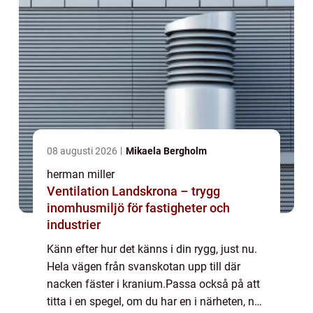
08 augusti 2026
Mikaela Bergholm
herman miller
Ventilation Landskrona – trygg
inomhusmiljö för fastigheter och
industrier
Känn efter hur det känns i din rygg, just nu.
Hela vägen från svanskotan upp till där
nacken fäster i kranium.Passa också på att
titta i en spegel, om du har en i närheten, när