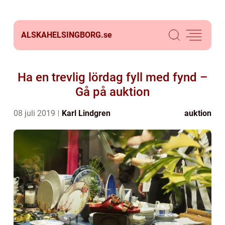
ALSKAHELSINGBORG.
se
Ha en trevlig lördag fyll med fynd –
Gå på auktion
08 juli 2019
Karl Lindgren
auktion