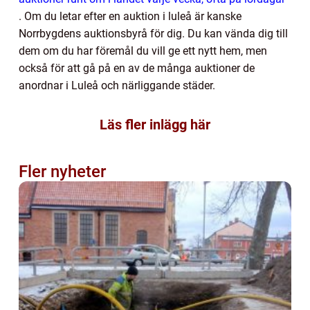
. Om du letar efter en auktion i luleå
är kanske
Norrbygdens auktionsbyrå för dig. Du kan vända dig till
dem om du har föremål du vill ge ett nytt hem, men
också för att gå på en av de många auktioner de
anordnar i Luleå och närliggande städer.
Läs fler inlägg här
Fler nyheter