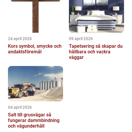
24 april 2026
09 april 2026
Kors symbol, smycke och
Tapetsering så skapar du
andaktsföremål
hållbara och vackra
väggar
04 april 2026
Salt till grusvägar så
fungerar dammbindning
och vägunderhåll