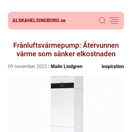
ALSKAHELSINGBORG.
se
Frånluftsvärmepump: Återvunnen
värme som sänker elkostnaden
09 november 2025
Malin Lindgren
inspiration