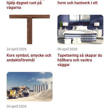
hjälp dygnet runt på
form och hantverk i ett
vägarna
24 april 2026
09 april 2026
Kors symbol, smycke och
Tapetsering så skapar du
andaktsföremål
hållbara och vackra
väggar
04 april 2026