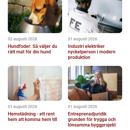
02 augusti 2026
01 augusti 2026
Hundfoder: Så väljer du
Industri elektriker
rätt mat för din hund
nyckelperson i modern
produktion
01 augusti 2026
01 augusti 2026
Hemstädning - ett rent
Entreprenadjuridik
hem att komma hem till
grunden för trygga och
lönsamma byggprojekt