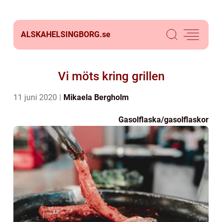
ALSKAHELSINGBORG.
se
Vi möts kring grillen
11 juni 2020
Mikaela Bergholm
Gasolflaska/gasolflaskor