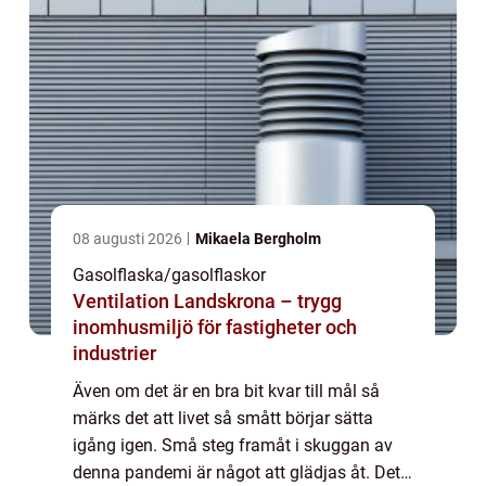
08 augusti 2026
Mikaela Bergholm
Gasolflaska/gasolflaskor
Ventilation Landskrona – trygg
inomhusmiljö för fastigheter och
industrier
Även om det är en bra bit kvar till mål så
märks det att livet så smått börjar sätta
igång igen. Små steg framåt i skuggan av
denna pandemi är något att glädjas åt. Det