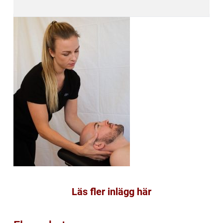
Läs fler inlägg här