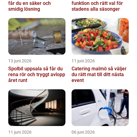
får du en säker och
funktion och rätt val för
smidig lösning
stadens alla säsonger
13 juni 2026
11 juni 2026
Spolbil uppsala så får du
Catering malmö så väljer
rena rör och tryggt avlopp
du rätt mat till ditt nästa
året runt
event
11 juni 2026
06 juni 2026