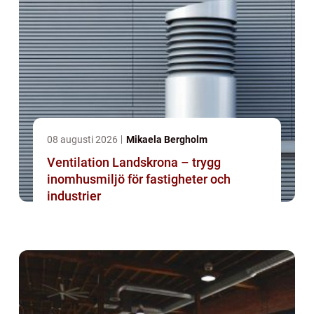
08 augusti 2026
Mikaela Bergholm
Ventilation Landskrona – trygg
inomhusmiljö för fastigheter och
industrier