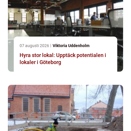
07 augusti 2026
Viktoria Uddenholm
Hyra stor lokal: Upptäck potentialen i
lokaler i Göteborg