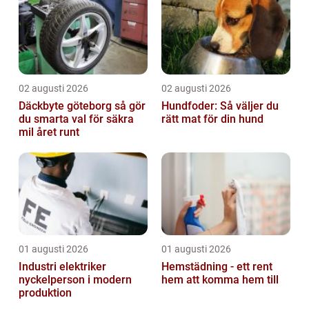
02 augusti 2026
02 augusti 2026
Däckbyte göteborg så gör
Hundfoder: Så väljer du
du smarta val för säkra
rätt mat för din hund
mil året runt
01 augusti 2026
01 augusti 2026
Industri elektriker
Hemstädning - ett rent
nyckelperson i modern
hem att komma hem till
produktion