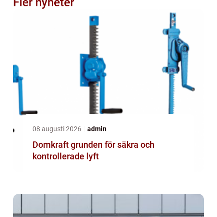
Fler nyheter
08 augusti 2026
admin
Domkraft grunden för säkra och
kontrollerade lyft