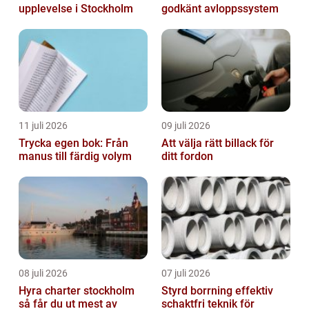
upplevelse i Stockholm
godkänt avloppssystem
11 juli 2026
09 juli 2026
Trycka egen bok: Från
Att välja rätt billack för
manus till färdig volym
ditt fordon
08 juli 2026
07 juli 2026
Hyra charter stockholm
Styrd borrning effektiv
så får du ut mest av
schaktfri teknik för