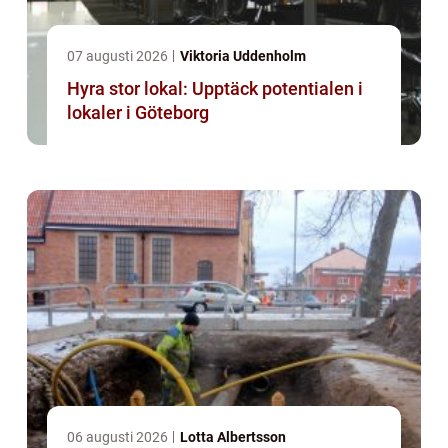
07 augusti 2026
Viktoria Uddenholm
Hyra stor lokal: Upptäck potentialen i
lokaler i Göteborg
06 augusti 2026
Lotta Albertsson