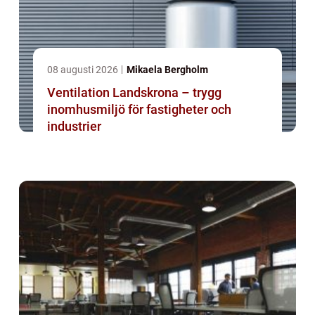
08 augusti 2026
Mikaela Bergholm
Ventilation Landskrona – trygg
inomhusmiljö för fastigheter och
industrier