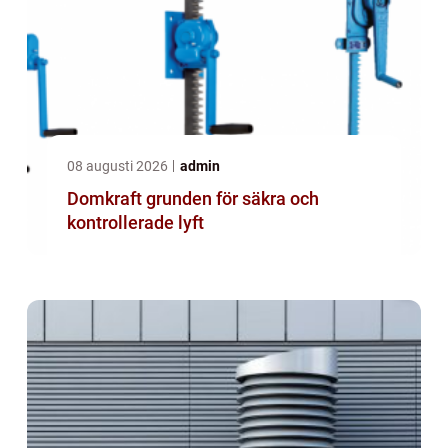
08 augusti 2026
admin
Domkraft grunden för säkra och
kontrollerade lyft