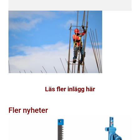
Läs fler inlägg här
Fler nyheter