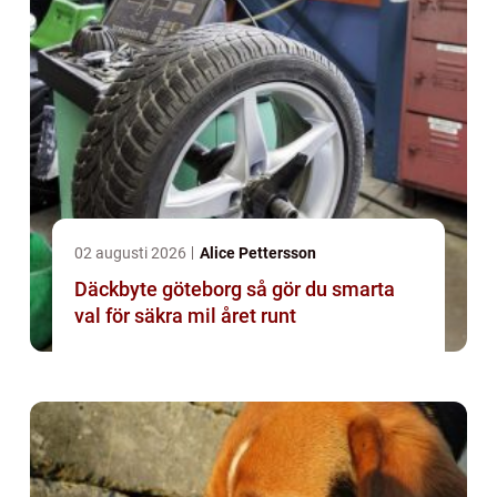
02 augusti 2026
Alice Pettersson
Däckbyte göteborg så gör du smarta
val för säkra mil året runt