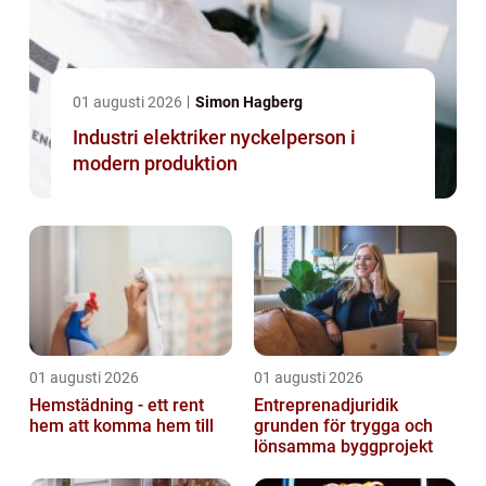
01 augusti 2026
Simon Hagberg
Industri elektriker nyckelperson i
modern produktion
01 augusti 2026
01 augusti 2026
Hemstädning - ett rent
Entreprenadjuridik
hem att komma hem till
grunden för trygga och
lönsamma byggprojekt