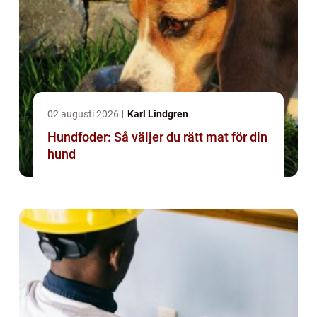
02 augusti 2026
Karl Lindgren
Hundfoder: Så väljer du rätt mat för din
hund