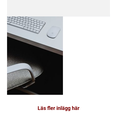
Läs fler inlägg här