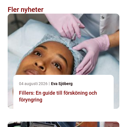
Fler nyheter
04 augusti 2026
Eva Sjöberg
Fillers: En guide till försköning och
föryngring