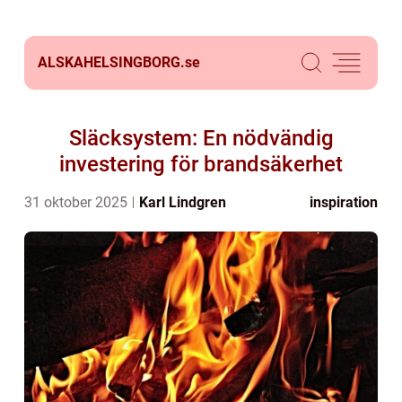
ALSKAHELSINGBORG.
se
Släcksystem: En nödvändig
investering för brandsäkerhet
31 oktober 2025
Karl Lindgren
inspiration