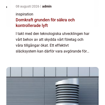
08 augusti 2026
admin
inspiration
Domkraft grunden för säkra och
kontrollerade lyft
I takt med den teknologiska utvecklingen har
vårt behov av att skydda vårt företag och
våra tillgångar ökat. Ett effektivt
släcksystem kan därför vara avgörande för
att förhindra katastr...