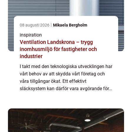
08 augusti 2026
Mikaela Bergholm
inspiration
Ventilation Landskrona – trygg
inomhusmiljö för fastigheter och
industrier
I takt med den teknologiska utvecklingen har
vårt behov av att skydda vårt företag och
våra tillgångar ökat. Ett effektivt
släcksystem kan därför vara avgörande för
att förhindra katastr...