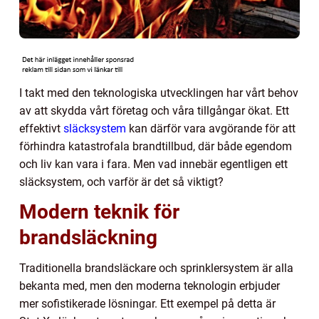
I takt med den teknologiska utvecklingen har vårt behov
av att skydda vårt företag och våra tillgångar ökat. Ett
effektivt
släcksystem
kan därför vara avgörande för att
förhindra katastrofala brandtillbud, där både egendom
och liv kan vara i fara. Men vad innebär egentligen ett
släcksystem, och varför är det så viktigt?
Modern teknik för
brandsläckning
Traditionella brandsläckare och sprinklersystem är alla
bekanta med, men den moderna teknologin erbjuder
mer sofistikerade lösningar. Ett exempel på detta är