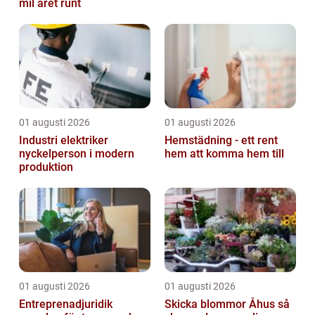
mil året runt
01 augusti 2026
01 augusti 2026
Industri elektriker
Hemstädning - ett rent
nyckelperson i modern
hem att komma hem till
produktion
01 augusti 2026
01 augusti 2026
Entreprenadjuridik
Skicka blommor Åhus så