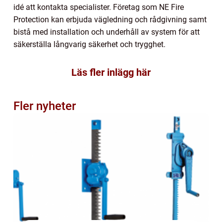
idé att kontakta specialister. Företag som NE Fire
Protection kan erbjuda vägledning och rådgivning samt
bistå med installation och underhåll av system för att
säkerställa långvarig säkerhet och trygghet.
Läs fler inlägg här
Fler nyheter