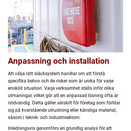
Anpassning och installation
Att välja rätt släcksystem handlar om att förstå
specifika behov och de risker som är unika för varje
enskild situation. Varje verksamhet ställs inför olika
utmaningar, vilket gör att en anpassad lösning ofta är
nödvändig. Detta gäller särskilt för företag som förlitar
sig på kvarstående utrustning eller känsliga material,
såsom i teknik- och industrisektorn.
Inledningsvis genomförs en grundlig analys för att