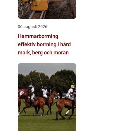
06 augusti 2026
Hammarborrning
effektiv borrning i hård
mark, berg och morän