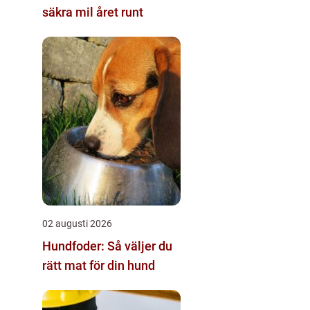
säkra mil året runt
02 augusti 2026
Hundfoder: Så väljer du
rätt mat för din hund