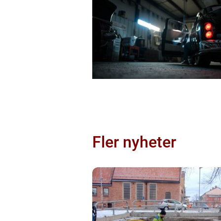
Fler nyheter