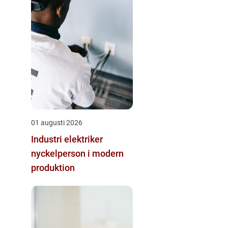
01 augusti 2026
Industri elektriker
nyckelperson i modern
produktion