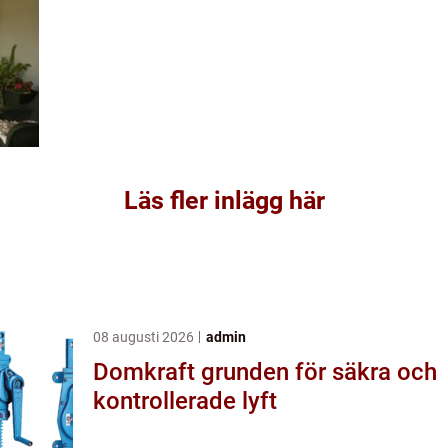
Läs fler inlägg här
08 augusti 2026
admin
Domkraft grunden för säkra och
kontrollerade lyft