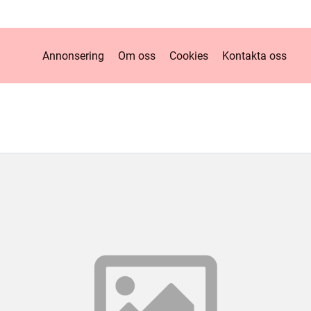
Annonsering
Om oss
Cookies
Kontakta oss