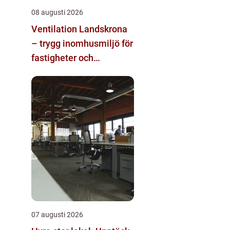
08 augusti 2026
Ventilation Landskrona
– trygg inomhusmiljö för
fastigheter och
industrier
07 augusti 2026