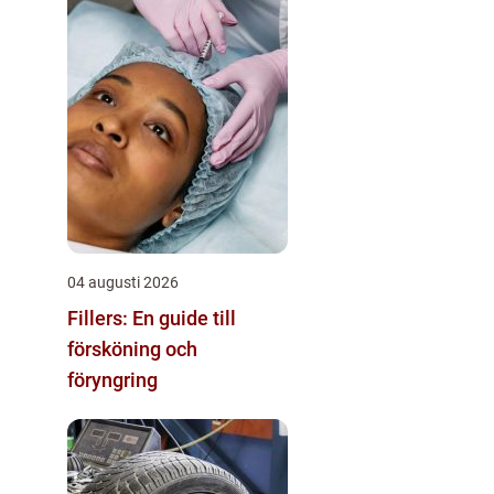
04 augusti 2026
Fillers: En guide till
försköning och
föryngring