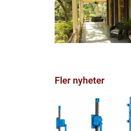
Fler nyheter