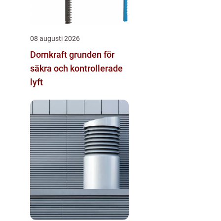
08 augusti 2026
Domkraft grunden för
säkra och kontrollerade
lyft