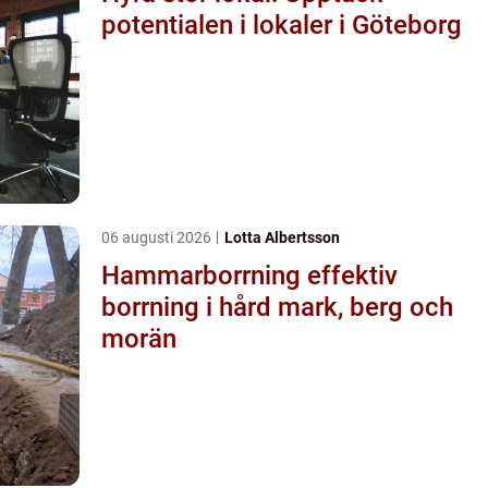
potentialen i lokaler i Göteborg
06 augusti 2026
Lotta Albertsson
Hammarborrning effektiv
borrning i hård mark, berg och
morän