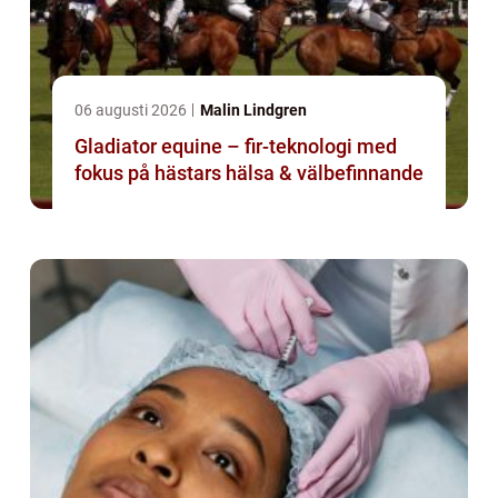
06 augusti 2026
Malin Lindgren
Gladiator equine – fir-teknologi med
fokus på hästars hälsa & välbefinnande