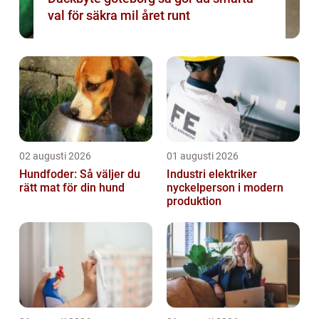
val för säkra mil året runt
02 augusti 2026
01 augusti 2026
Hundfoder: Så väljer du
Industri elektriker
rätt mat för din hund
nyckelperson i modern
produktion