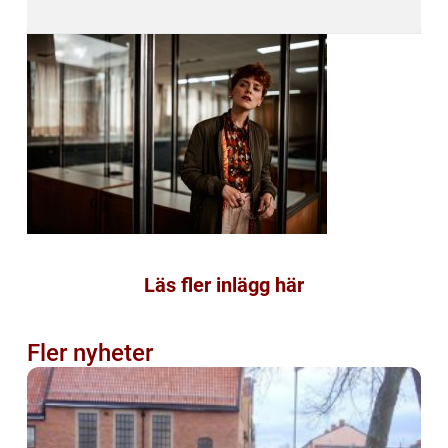
Läs fler inlägg här
Fler nyheter