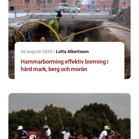
06 augusti 2026
Lotta Albertsson
Hammarborrning effektiv borrning i
hård mark, berg och morän