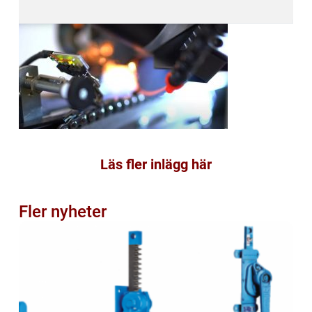
Läs fler inlägg här
Fler nyheter