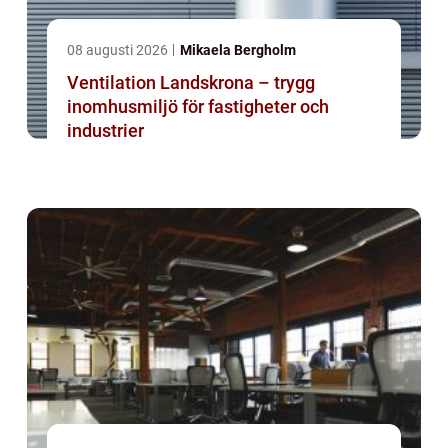
08 augusti 2026
Mikaela Bergholm
Ventilation Landskrona – trygg
inomhusmiljö för fastigheter och
industrier