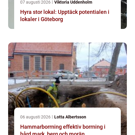
07 augusti 2026
Viktoria Uddenholm
Hyra stor lokal: Upptäck potentialen i
lokaler i Göteborg
06 augusti 2026
Lotta Albertsson
Hammarborrning effektiv borrning i
hård mark, berg och morän