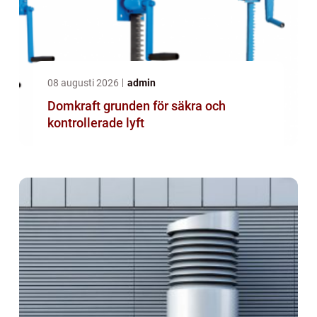
08 augusti 2026
admin
Domkraft grunden för säkra och
kontrollerade lyft