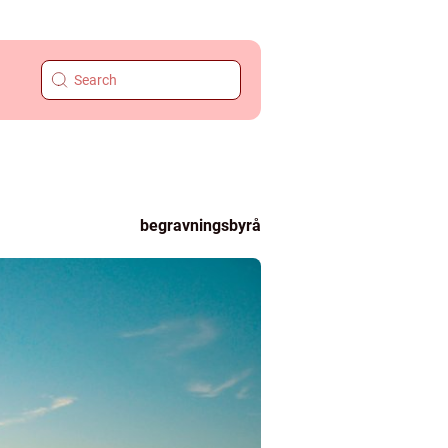
begravningsbyrå