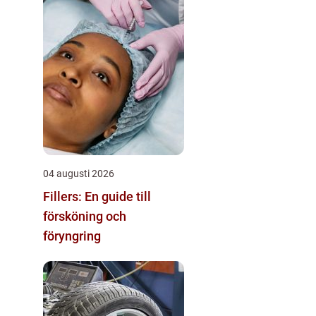
04 augusti 2026
Fillers: En guide till
försköning och
föryngring