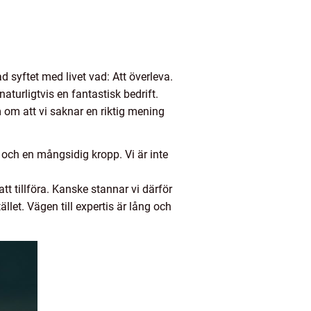
 syftet med livet vad: Att överleva.
turligtvis en fantastisk bedrift.
 om att vi saknar en riktig mening
 och en mångsidig kropp. Vi är inte
att tillföra. Kanske stannar vi därför
ället. Vägen till expertis är lång och