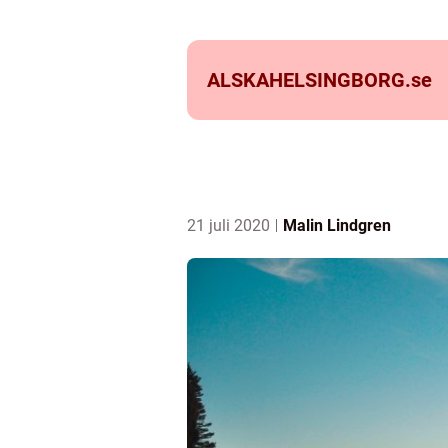
ALSKAHELSINGBORG.
se
21 juli 2020
Malin Lindgren