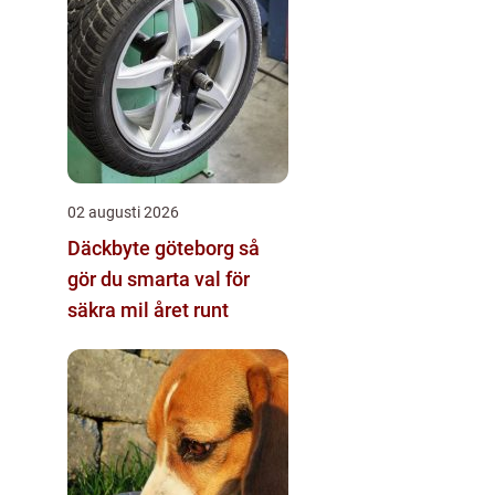
02 augusti 2026
Däckbyte göteborg så
gör du smarta val för
säkra mil året runt