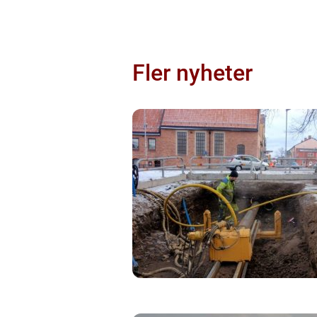
Fler nyheter