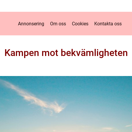
Annonsering
Om oss
Cookies
Kontakta oss
Kampen mot bekvämligheten