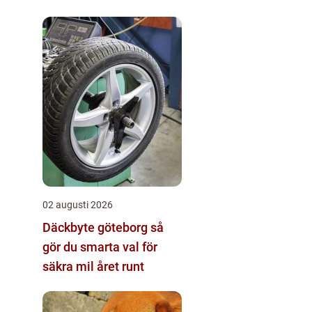
02 augusti 2026
Däckbyte göteborg så
gör du smarta val för
säkra mil året runt