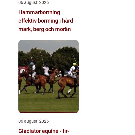
06 augusti 2026
Hammarborrning
effektiv borrning i hård
mark, berg och morän
06 augusti 2026
Gladiator equine - fir-