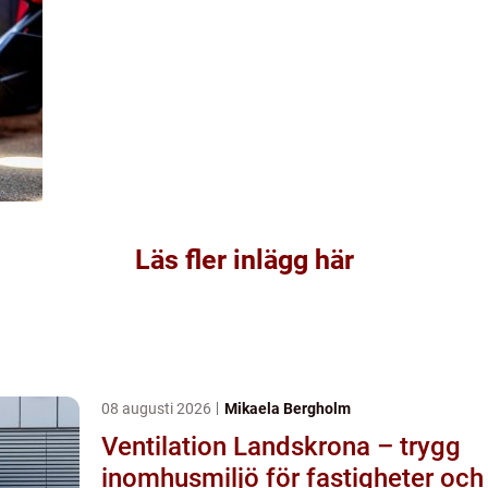
Läs fler inlägg här
08 augusti 2026
Mikaela Bergholm
Ventilation Landskrona – trygg
inomhusmiljö för fastigheter och