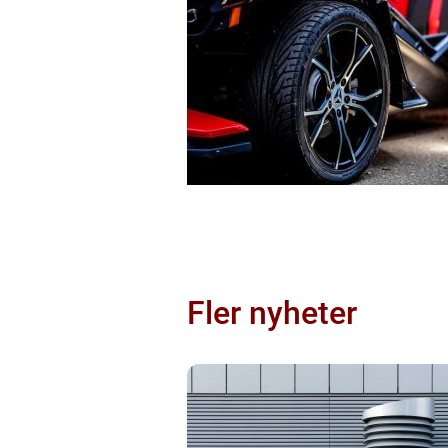
Fler nyheter