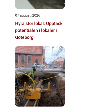
07 augusti 2026
Hyra stor lokal: Upptäck
potentialen i lokaler i
Göteborg