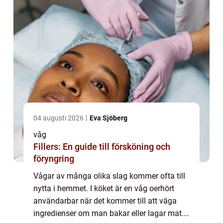
04 augusti 2026
Eva Sjöberg
våg
Fillers: En guide till försköning och
föryngring
Vågar av många olika slag kommer ofta till
nytta i hemmet. I köket är en våg oerhört
användarbar när det kommer till att väga
ingredienser om man bakar eller lagar mat.