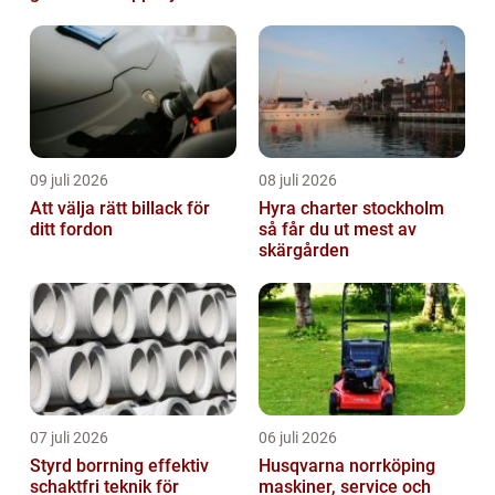
09 juli 2026
08 juli 2026
Att välja rätt billack för
Hyra charter stockholm
ditt fordon
så får du ut mest av
skärgården
07 juli 2026
06 juli 2026
Styrd borrning effektiv
Husqvarna norrköping
schaktfri teknik för
maskiner, service och