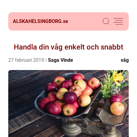
ALSKAHELSINGBORG.
se
Handla din våg enkelt och snabbt
27 februari 2019
Saga Vinde
våg