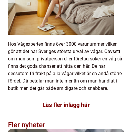
Hos Vågexperten finns över 3000 varunummer vilken
gör att det har Sveriges största urval av vågar. Oavsett
om man som privatperson eller företag söker en våg så
finns det goda chanser att hitta den här. De har
dessutom fri frakt på alla vågar vilket är en ändå större
fördel. Då betalar man inte mer än om man handlat i
butik men det går både smidigare och snabbare.
Läs fler inlägg här
Fler nyheter