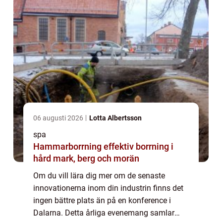
06 augusti 2026
Lotta Albertsson
spa
Hammarborrning effektiv borrning i
hård mark, berg och morän
Om du vill lära dig mer om de senaste
innovationerna inom din industrin finns det
ingen bättre plats än på en konference i
Dalarna. Detta årliga evenemang samlar