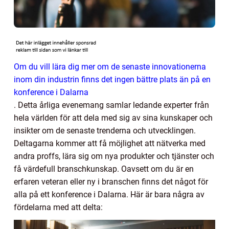
Om du vill lära dig mer om de senaste innovationerna
inom din industrin finns det ingen bättre plats än på en
konference i Dalarna
. Detta årliga evenemang samlar ledande experter från
hela världen för att dela med sig av sina kunskaper och
insikter om de senaste trenderna och utvecklingen.
Deltagarna kommer att få möjlighet att nätverka med
andra proffs, lära sig om nya produkter och tjänster och
få värdefull branschkunskap. Oavsett om du är en
erfaren veteran eller ny i branschen finns det något för
alla på ett konference i Dalarna. Här är bara några av
fördelarna med att delta: