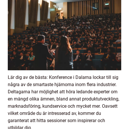
Lär dig av de bästa: Konference i Dalarna lockar till sig
några av de smartaste hjärnorna inom flera industrier.
Deltagarna har möjlighet att höra ledande experter om
en mängd olika ämnen, bland annat produktutveckling,
marknadsföring, kundservice och mycket mer. Oavsett
vilket område du är intresserad av, kommer du
garanterat att hitta sessioner som inspirerar och
utbildar dig.