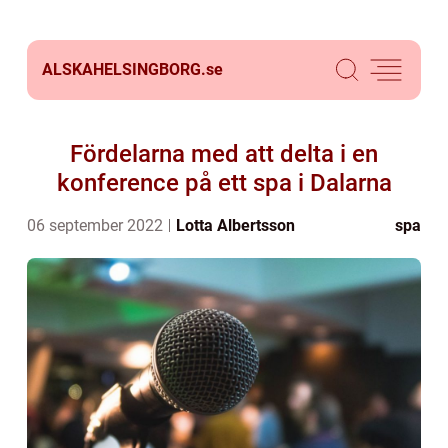
ALSKAHELSINGBORG.
se
Fördelarna med att delta i en
konference på ett spa i Dalarna
06 september 2022
Lotta Albertsson
spa