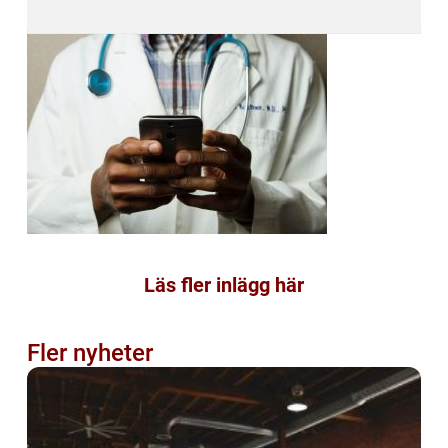
Läs fler inlägg här
Fler nyheter