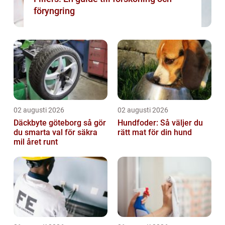
föryngring
02 augusti 2026
02 augusti 2026
Däckbyte göteborg så gör
Hundfoder: Så väljer du
du smarta val för säkra
rätt mat för din hund
mil året runt