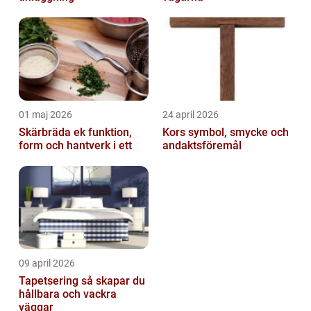
01 maj 2026
24 april 2026
Skärbräda ek funktion,
Kors symbol, smycke och
form och hantverk i ett
andaktsföremål
09 april 2026
Tapetsering så skapar du
hållbara och vackra
väggar