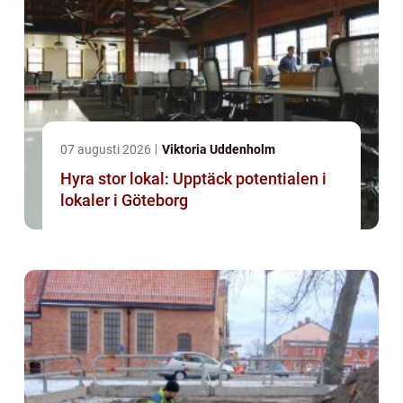
07 augusti 2026
Viktoria Uddenholm
Hyra stor lokal: Upptäck potentialen i
lokaler i Göteborg