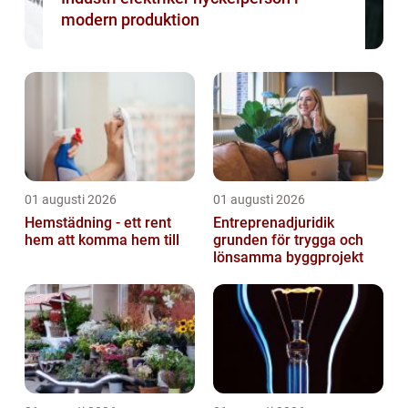
modern produktion
01 augusti 2026
01 augusti 2026
Hemstädning - ett rent
Entreprenadjuridik
hem att komma hem till
grunden för trygga och
lönsamma byggprojekt