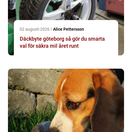
02 augusti 2026
Alice Pettersson
Däckbyte göteborg så gör du smarta
val för säkra mil året runt