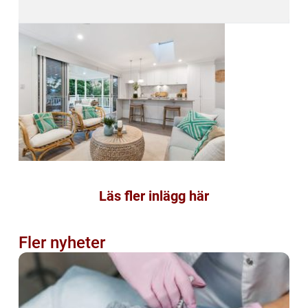
Läs fler inlägg här
Fler nyheter