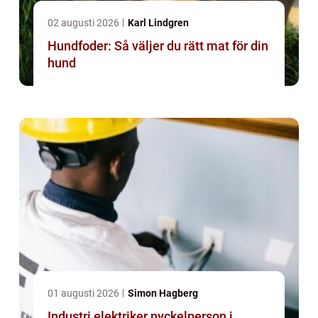
02 augusti 2026
Karl Lindgren
Hundfoder: Så väljer du rätt mat för din
hund
01 augusti 2026
Simon Hagberg
Industri elektriker nyckelperson i