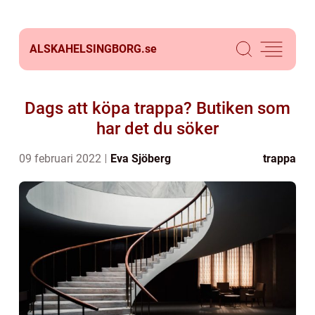
ALSKAHELSINGBORG.
se
Dags att köpa trappa? Butiken som
har det du söker
09 februari 2022
Eva Sjöberg
trappa