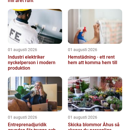
mil året runt
01 augusti 2026
01 augusti 2026
Industri elektriker
Hemstädning - ett rent
nyckelperson i modern
hem att komma hem till
produktion
01 augusti 2026
01 augusti 2026
Entreprenadjuridik
Skicka blommor Åhus så