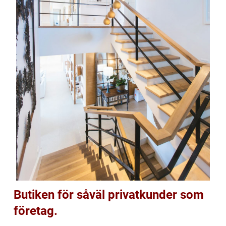
Butiken för såväl privatkunder som
företag.