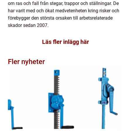
om ras och fall från stegar, trappor och ställningar. De
har varit med och ökat medvetenheten kring risker och
förebygger den största orsaken till arbetsrelaterade
skador sedan 2007.
Läs fler inlägg här
Fler nyheter