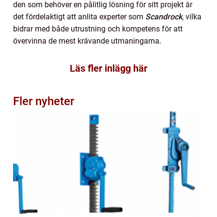
den som behöver en pålitlig lösning för sitt projekt är
det fördelaktigt att anlita experter som
Scandrock
, vilka
bidrar med både utrustning och kompetens för att
övervinna de mest krävande utmaningarna.
Läs fler inlägg här
Fler nyheter