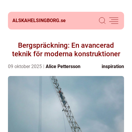
ALSKAHELSINGBORG.
se
Bergspräckning: En avancerad
teknik för moderna konstruktioner
09 oktober 2025
Alice Pettersson
inspiration