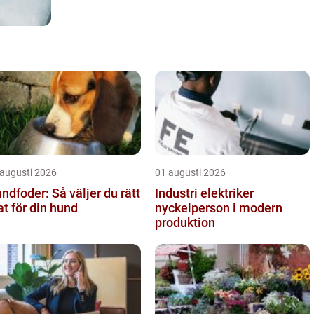
 augusti 2026
01 augusti 2026
ndfoder: Så väljer du rätt
Industri elektriker
t för din hund
nyckelperson i modern
produktion