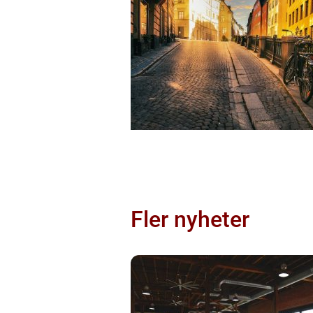
Fler nyheter