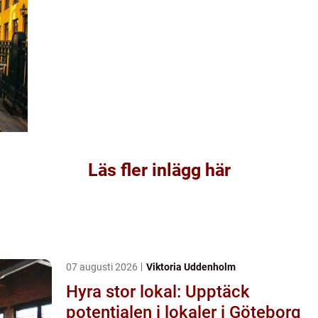
Läs fler inlägg här
07 augusti 2026
Viktoria Uddenholm
Hyra stor lokal: Upptäck
potentialen i lokaler i Göteborg