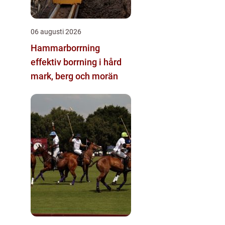
06 augusti 2026
Hammarborrning
effektiv borrning i hård
mark, berg och morän