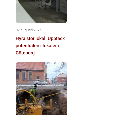
07 augusti 2026
Hyra stor lokal: Upptäck
potentialen i lokaler i
Göteborg