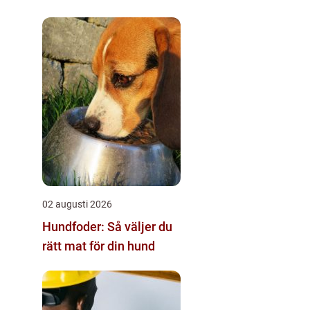
02 augusti 2026
Hundfoder: Så väljer du
rätt mat för din hund