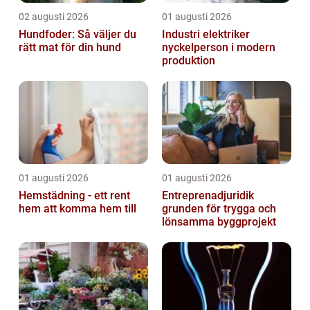
02 augusti 2026
01 augusti 2026
Hundfoder: Så väljer du
Industri elektriker
rätt mat för din hund
nyckelperson i modern
produktion
01 augusti 2026
01 augusti 2026
Hemstädning - ett rent
Entreprenadjuridik
hem att komma hem till
grunden för trygga och
lönsamma byggprojekt