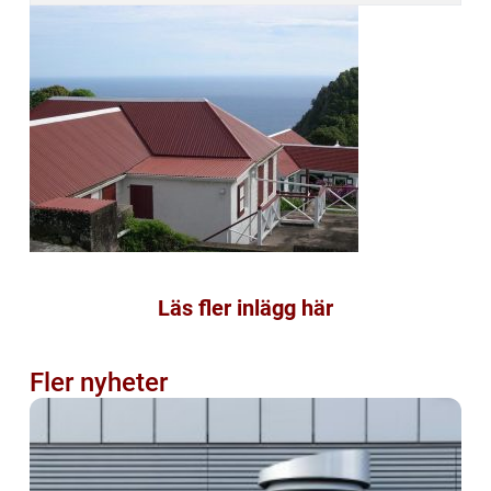
Läs fler inlägg här
Fler nyheter