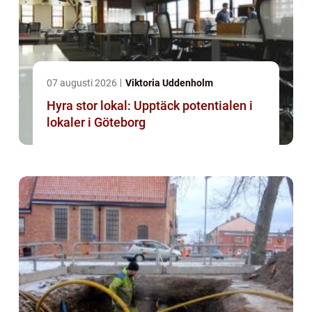
07 augusti 2026
Viktoria Uddenholm
Hyra stor lokal: Upptäck potentialen i
lokaler i Göteborg