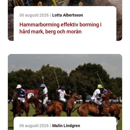
06 augusti 2026
Lotta Albertsson
Hammarborrning effektiv borrning i
hård mark, berg och morän
06 augusti 2026
Malin Lindgren