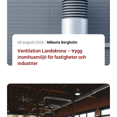
08 augusti 2026
Mikaela Bergholm
Ventilation Landskrona – trygg
inomhusmiljö för fastigheter och
industrier