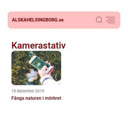
ALSKAHELSINGBORG.
se
Kamerastativ
10 december 2019
Fånga naturen i mörkret