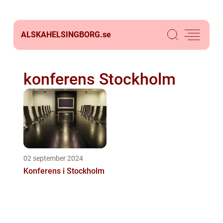
ALSKAHELSINGBORG.
se
konferens Stockholm
02 september 2024
Konferens i Stockholm